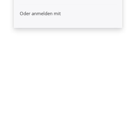
Oder anmelden mit