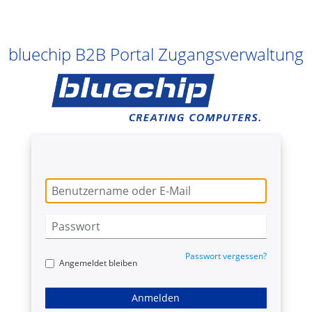
bluechip B2B Portal Zugangsverwaltung
Passwort vergessen?
Angemeldet bleiben